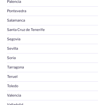
Palencia
Pontevedra
Salamanca
Santa Cruz de Tenerife
Segovia
Sevilla
Soria
Tarragona
Teruel
Toledo
Valencia
Valladolid