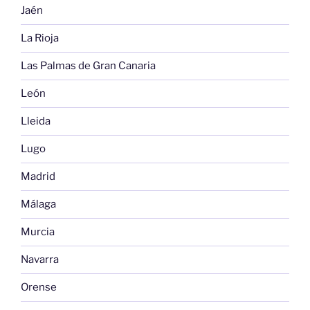
Jaén
La Rioja
Las Palmas de Gran Canaria
León
Lleida
Lugo
Madrid
Málaga
Murcia
Navarra
Orense