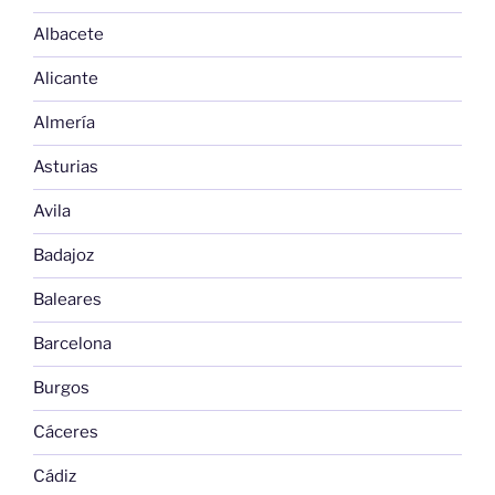
Albacete
Alicante
Almería
Asturias
Avila
Badajoz
Baleares
Barcelona
Burgos
Cáceres
Cádiz