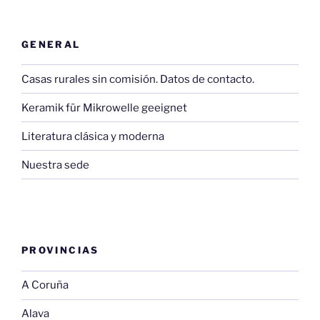
GENERAL
Casas rurales sin comisión. Datos de contacto.
Keramik für Mikrowelle geeignet
Literatura clásica y moderna
Nuestra sede
PROVINCIAS
A Coruña
Alava