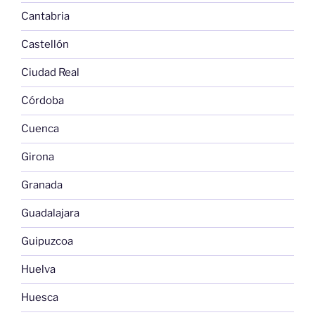
Cantabria
Castellón
Ciudad Real
Córdoba
Cuenca
Girona
Granada
Guadalajara
Guipuzcoa
Huelva
Huesca