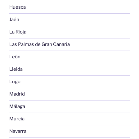
Huesca
Jaén
La Rioja
Las Palmas de Gran Canaria
León
Lleida
Lugo
Madrid
Málaga
Murcia
Navarra