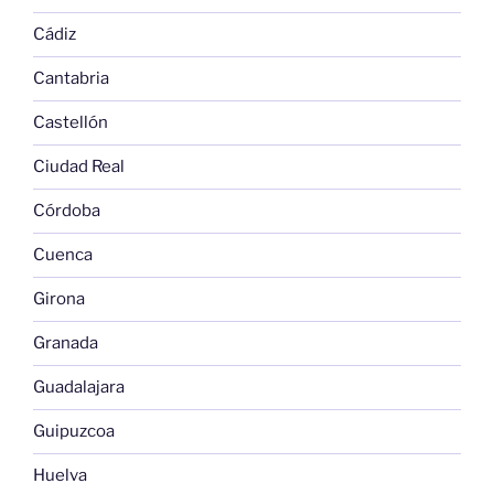
Cádiz
Cantabria
Castellón
Ciudad Real
Córdoba
Cuenca
Girona
Granada
Guadalajara
Guipuzcoa
Huelva