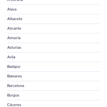
Alava
Albacete
Alicante
Almería
Asturias
Avila
Badajoz
Baleares
Barcelona
Burgos
Cáceres