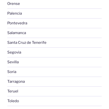
Orense
Palencia
Pontevedra
Salamanca
Santa Cruz de Tenerife
Segovia
Sevilla
Soria
Tarragona
Teruel
Toledo