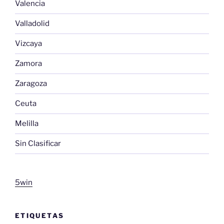
Valencia
Valladolid
Vizcaya
Zamora
Zaragoza
Ceuta
Melilla
Sin Clasificar
5win
ETIQUETAS