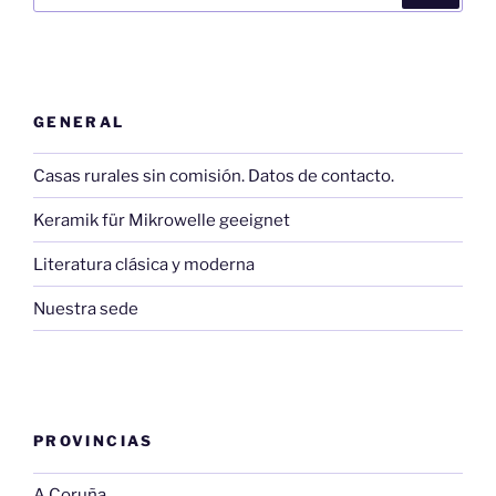
GENERAL
Casas rurales sin comisión. Datos de contacto.
Keramik für Mikrowelle geeignet
Literatura clásica y moderna
Nuestra sede
PROVINCIAS
A Coruña