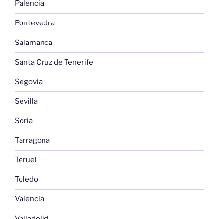
Palencia
Pontevedra
Salamanca
Santa Cruz de Tenerife
Segovia
Sevilla
Soria
Tarragona
Teruel
Toledo
Valencia
Valladolid