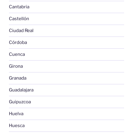
Cantabria
Castellón
Ciudad Real
Córdoba
Cuenca
Girona
Granada
Guadalajara
Guipuzcoa
Huelva
Huesca