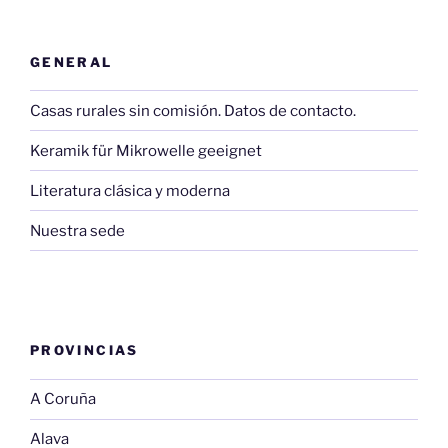
GENERAL
Casas rurales sin comisión. Datos de contacto.
Keramik für Mikrowelle geeignet
Literatura clásica y moderna
Nuestra sede
PROVINCIAS
A Coruña
Alava