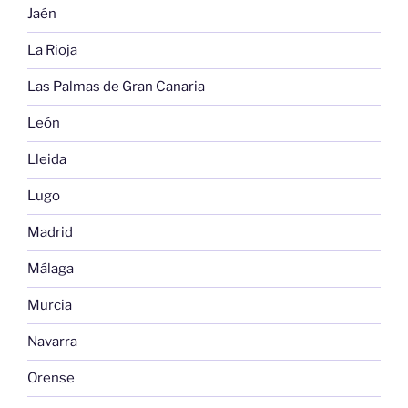
Jaén
La Rioja
Las Palmas de Gran Canaria
León
Lleida
Lugo
Madrid
Málaga
Murcia
Navarra
Orense