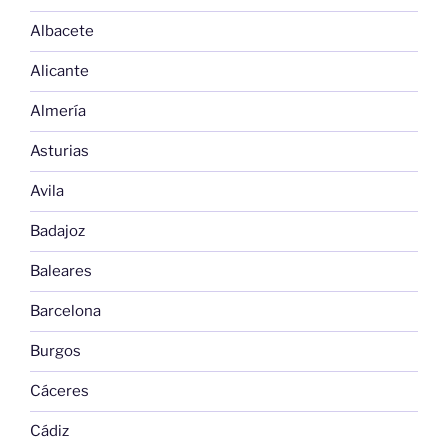
Albacete
Alicante
Almería
Asturias
Avila
Badajoz
Baleares
Barcelona
Burgos
Cáceres
Cádiz