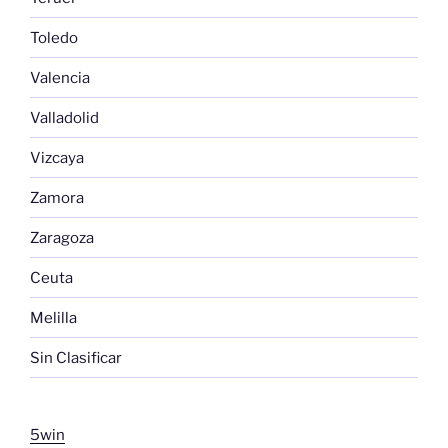
Toledo
Valencia
Valladolid
Vizcaya
Zamora
Zaragoza
Ceuta
Melilla
Sin Clasificar
5win