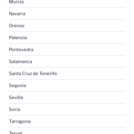
Murcia
Navarra
Orense
Palencia
Pontevedra
Salamanca
Santa Cruz de Tenerife
Segovia
Sevilla
Soria
Tarragona
Teruel