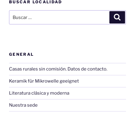
BUSCAR LOCALIDAD
Buscar
Buscar
por:
GENERAL
Casas rurales sin comisión. Datos de contacto.
Keramik für Mikrowelle geeignet
Literatura clásica y moderna
Nuestra sede