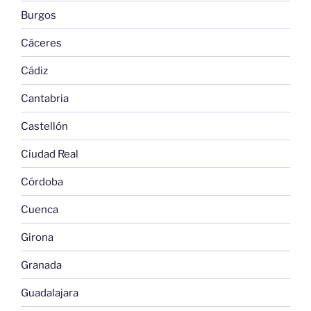
Burgos
Cáceres
Cádiz
Cantabria
Castellón
Ciudad Real
Córdoba
Cuenca
Girona
Granada
Guadalajara