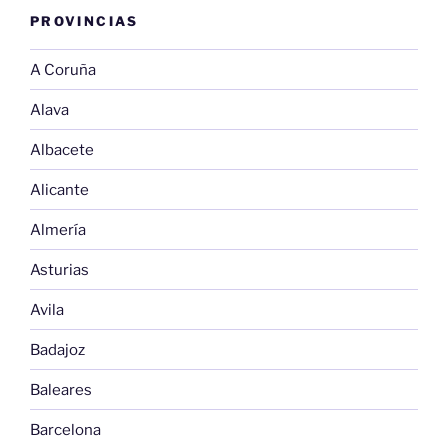
PROVINCIAS
A Coruña
Alava
Albacete
Alicante
Almería
Asturias
Avila
Badajoz
Baleares
Barcelona