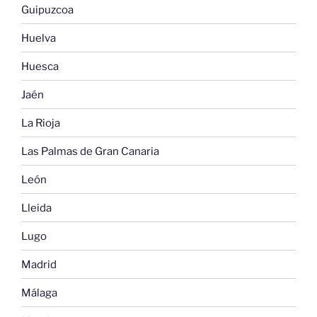
Guipuzcoa
Huelva
Huesca
Jaén
La Rioja
Las Palmas de Gran Canaria
León
Lleida
Lugo
Madrid
Málaga