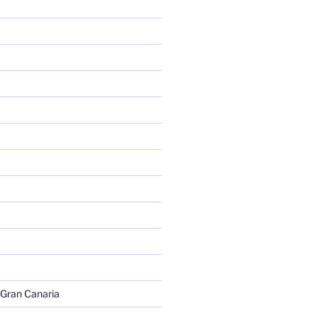
 Gran Canaria