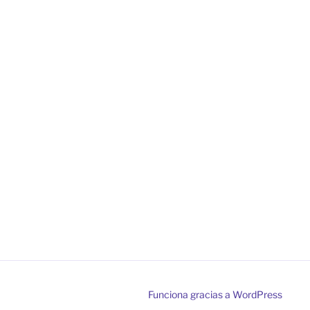
Funciona gracias a WordPress