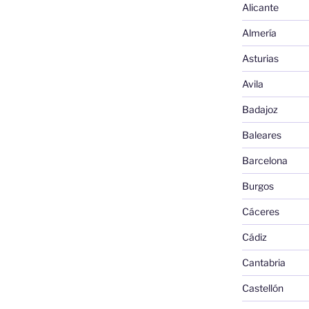
Alicante
Almería
Asturias
Avila
Badajoz
Baleares
Barcelona
Burgos
Cáceres
Cádiz
Cantabria
Castellón