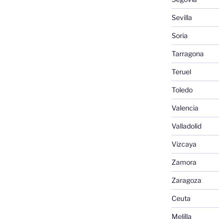
Sevilla
Soria
Tarragona
Teruel
Toledo
Valencia
Valladolid
Vizcaya
Zamora
Zaragoza
Ceuta
Melilla