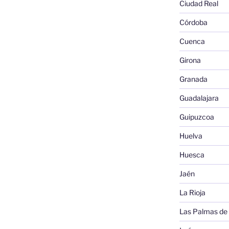
Ciudad Real
Córdoba
Cuenca
Girona
Granada
Guadalajara
Guipuzcoa
Huelva
Huesca
Jaén
La Rioja
Las Palmas de