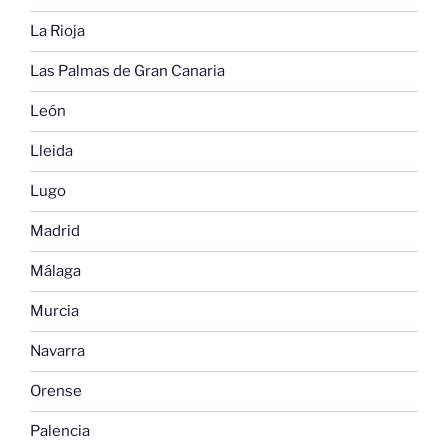
La Rioja
Las Palmas de Gran Canaria
León
Lleida
Lugo
Madrid
Málaga
Murcia
Navarra
Orense
Palencia