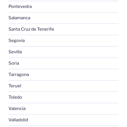
Pontevedra
Salamanca
Santa Cruz de Tenerife
Segovia
Sevilla
Soria
Tarragona
Teruel
Toledo
Valencia
Valladolid