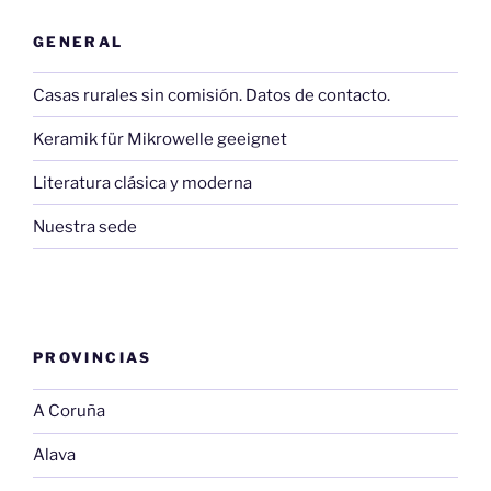
GENERAL
Casas rurales sin comisión. Datos de contacto.
Keramik für Mikrowelle geeignet
Literatura clásica y moderna
Nuestra sede
PROVINCIAS
A Coruña
Alava