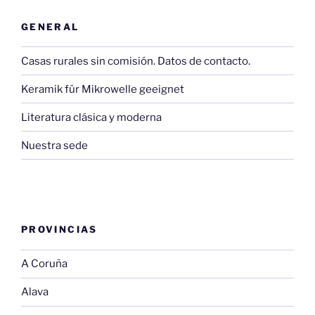
GENERAL
Casas rurales sin comisión. Datos de contacto.
Keramik für Mikrowelle geeignet
Literatura clásica y moderna
Nuestra sede
PROVINCIAS
A Coruña
Alava