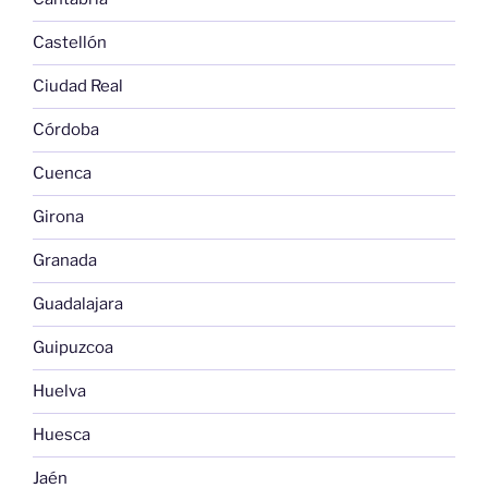
Castellón
Ciudad Real
Córdoba
Cuenca
Girona
Granada
Guadalajara
Guipuzcoa
Huelva
Huesca
Jaén