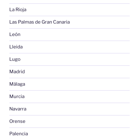
La Rioja
Las Palmas de Gran Canaria
León
Lleida
Lugo
Madrid
Málaga
Murcia
Navarra
Orense
Palencia