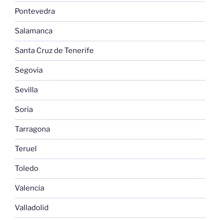
Pontevedra
Salamanca
Santa Cruz de Tenerife
Segovia
Sevilla
Soria
Tarragona
Teruel
Toledo
Valencia
Valladolid