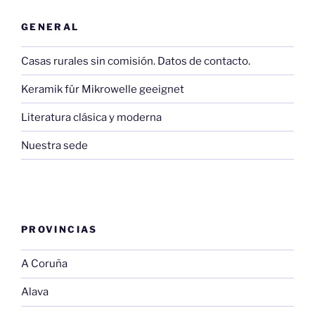
GENERAL
Casas rurales sin comisión. Datos de contacto.
Keramik für Mikrowelle geeignet
Literatura clásica y moderna
Nuestra sede
PROVINCIAS
A Coruña
Alava