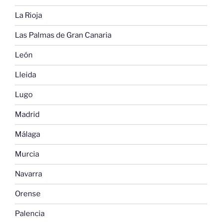
La Rioja
Las Palmas de Gran Canaria
León
Lleida
Lugo
Madrid
Málaga
Murcia
Navarra
Orense
Palencia