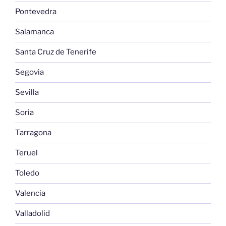
Pontevedra
Salamanca
Santa Cruz de Tenerife
Segovia
Sevilla
Soria
Tarragona
Teruel
Toledo
Valencia
Valladolid