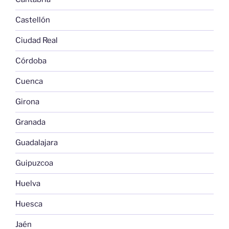
Castellón
Ciudad Real
Córdoba
Cuenca
Girona
Granada
Guadalajara
Guipuzcoa
Huelva
Huesca
Jaén