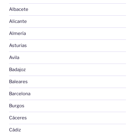
Albacete
Alicante
Almería
Asturias
Avila
Badajoz
Baleares
Barcelona
Burgos
Cáceres
Cádiz