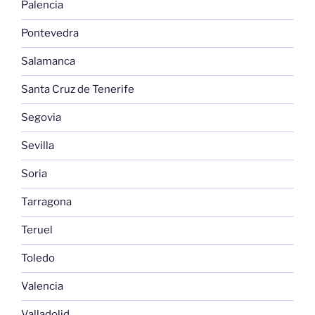
Palencia
Pontevedra
Salamanca
Santa Cruz de Tenerife
Segovia
Sevilla
Soria
Tarragona
Teruel
Toledo
Valencia
Valladolid