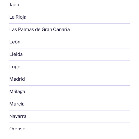
Jaén
La Rioja
Las Palmas de Gran Canaria
León
Lleida
Lugo
Madrid
Málaga
Murcia
Navarra
Orense