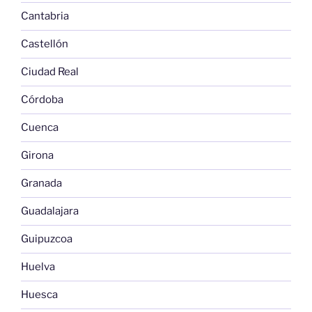
Cantabria
Castellón
Ciudad Real
Córdoba
Cuenca
Girona
Granada
Guadalajara
Guipuzcoa
Huelva
Huesca