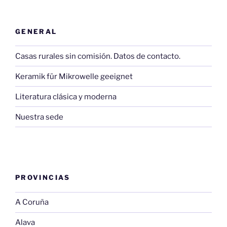
GENERAL
Casas rurales sin comisión. Datos de contacto.
Keramik für Mikrowelle geeignet
Literatura clásica y moderna
Nuestra sede
PROVINCIAS
A Coruña
Alava