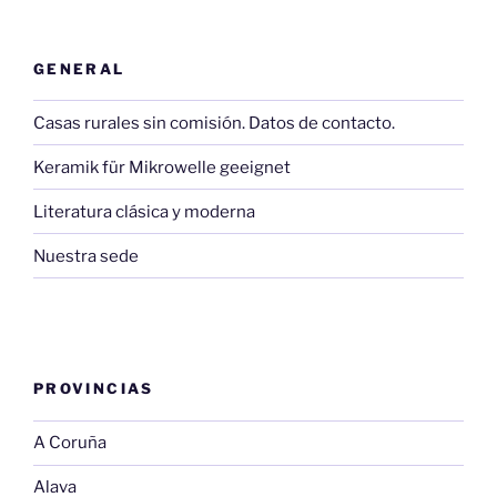
GENERAL
Casas rurales sin comisión. Datos de contacto.
Keramik für Mikrowelle geeignet
Literatura clásica y moderna
Nuestra sede
PROVINCIAS
A Coruña
Alava