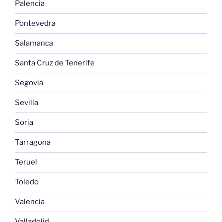
Palencia
Pontevedra
Salamanca
Santa Cruz de Tenerife
Segovia
Sevilla
Soria
Tarragona
Teruel
Toledo
Valencia
Valladolid