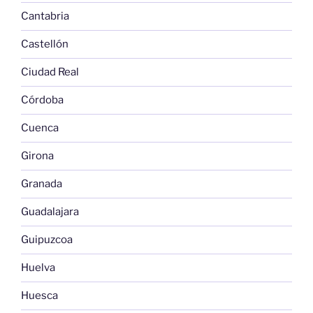
Cantabria
Castellón
Ciudad Real
Córdoba
Cuenca
Girona
Granada
Guadalajara
Guipuzcoa
Huelva
Huesca