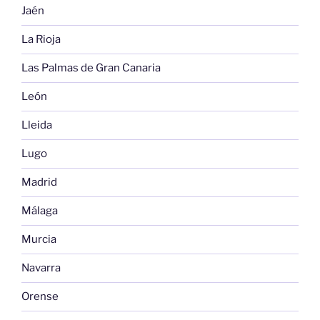
Jaén
La Rioja
Las Palmas de Gran Canaria
León
Lleida
Lugo
Madrid
Málaga
Murcia
Navarra
Orense