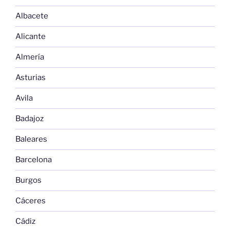
Albacete
Alicante
Almería
Asturias
Avila
Badajoz
Baleares
Barcelona
Burgos
Cáceres
Cádiz