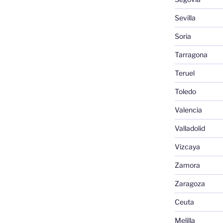
Sevilla
Soria
Tarragona
Teruel
Toledo
Valencia
Valladolid
Vizcaya
Zamora
Zaragoza
Ceuta
Melilla