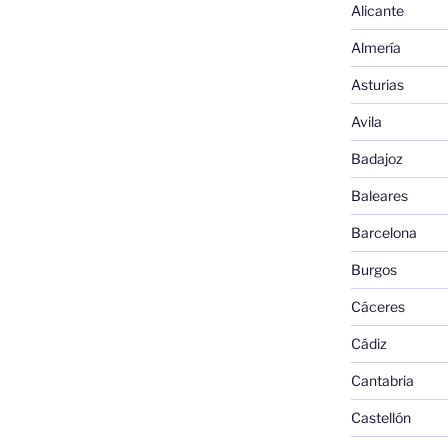
Alicante
Almería
Asturias
Avila
Badajoz
Baleares
Barcelona
Burgos
Cáceres
Cádiz
Cantabria
Castellón