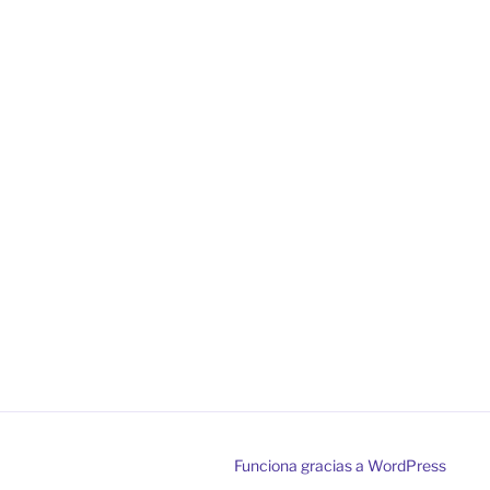
Funciona gracias a WordPress