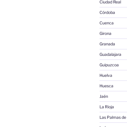
Ciudad Real
Córdoba
Cuenca
Girona
Granada
Guadalajara
Guipuzcoa
Huelva
Huesca
Jaén
La Rioja
Las Palmas de