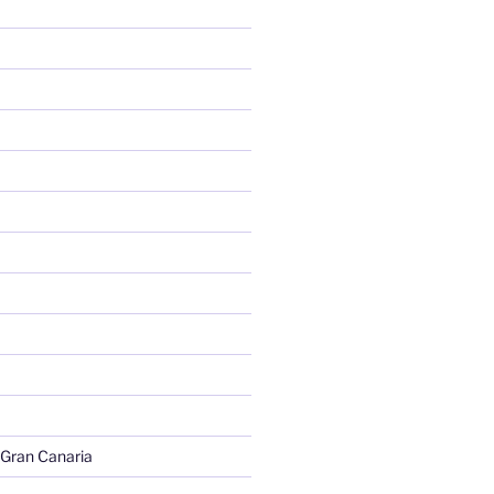
 Gran Canaria