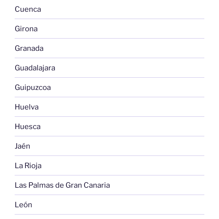
Cuenca
Girona
Granada
Guadalajara
Guipuzcoa
Huelva
Huesca
Jaén
La Rioja
Las Palmas de Gran Canaria
León