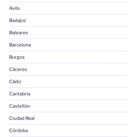
Avila
Badajoz
Baleares
Barcelona
Burgos
Cáceres
Cádiz
Cantabria
Castellón
Ciudad Real
Córdoba