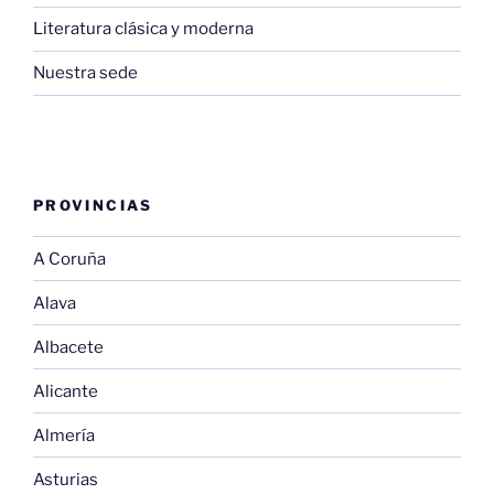
Literatura clásica y moderna
Nuestra sede
PROVINCIAS
A Coruña
Alava
Albacete
Alicante
Almería
Asturias