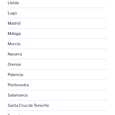
Lleida
Lugo
Madrid
Málaga
Murcia
Navarra
Orense
Palencia
Pontevedra
Salamanca
Santa Cruz de Tenerife