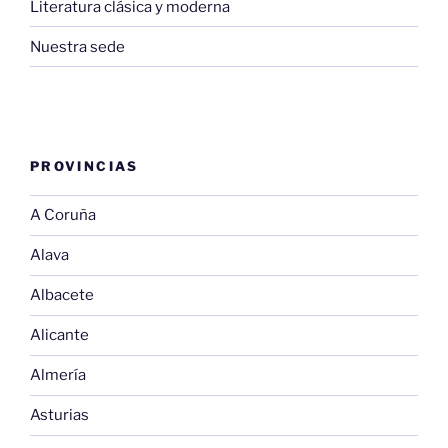
Literatura clásica y moderna
Nuestra sede
PROVINCIAS
A Coruña
Alava
Albacete
Alicante
Almería
Asturias