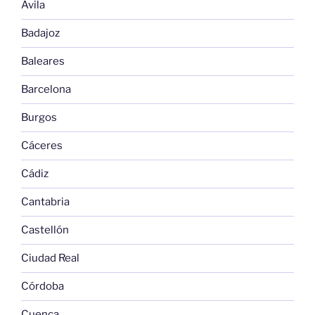
Avila
Badajoz
Baleares
Barcelona
Burgos
Cáceres
Cádiz
Cantabria
Castellón
Ciudad Real
Córdoba
Cuenca