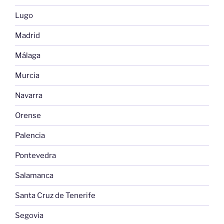
Lugo
Madrid
Málaga
Murcia
Navarra
Orense
Palencia
Pontevedra
Salamanca
Santa Cruz de Tenerife
Segovia