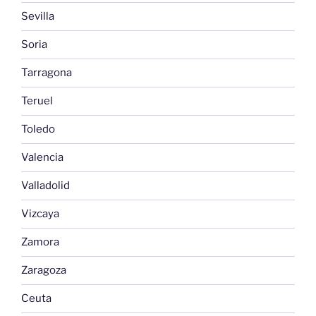
Sevilla
Soria
Tarragona
Teruel
Toledo
Valencia
Valladolid
Vizcaya
Zamora
Zaragoza
Ceuta