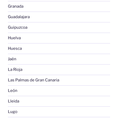
Granada
Guadalajara
Guipuzcoa
Huelva
Huesca
Jaén
La Rioja
Las Palmas de Gran Canaria
León
Lleida
Lugo