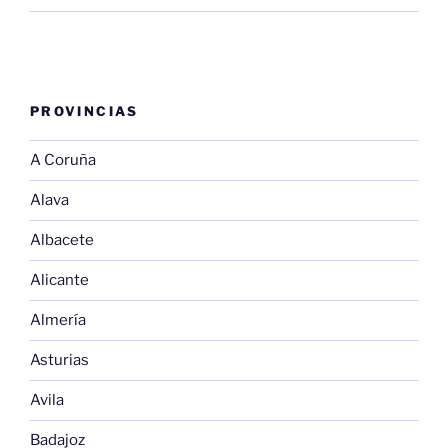
PROVINCIAS
A Coruña
Alava
Albacete
Alicante
Almería
Asturias
Avila
Badajoz