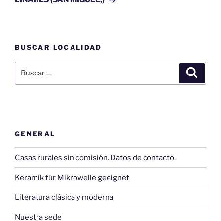
LINARES (SAN MIGUEL,)
BUSCAR LOCALIDAD
Buscar
Buscar
por:
GENERAL
Casas rurales sin comisión. Datos de contacto.
Keramik für Mikrowelle geeignet
Literatura clásica y moderna
Nuestra sede