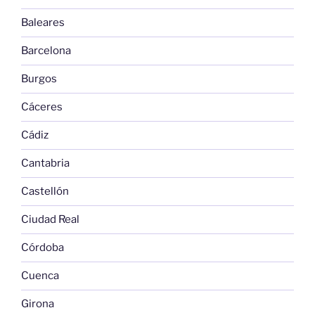
Baleares
Barcelona
Burgos
Cáceres
Cádiz
Cantabria
Castellón
Ciudad Real
Córdoba
Cuenca
Girona