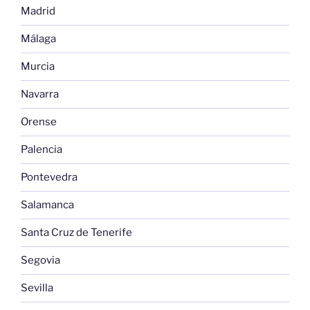
Madrid
Málaga
Murcia
Navarra
Orense
Palencia
Pontevedra
Salamanca
Santa Cruz de Tenerife
Segovia
Sevilla