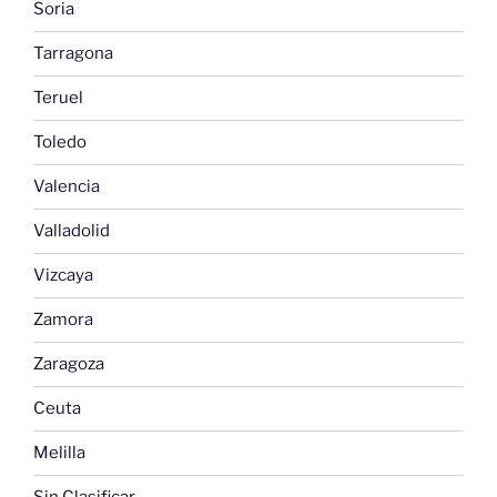
Soria
Tarragona
Teruel
Toledo
Valencia
Valladolid
Vizcaya
Zamora
Zaragoza
Ceuta
Melilla