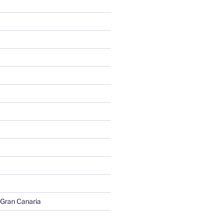
 Gran Canaria