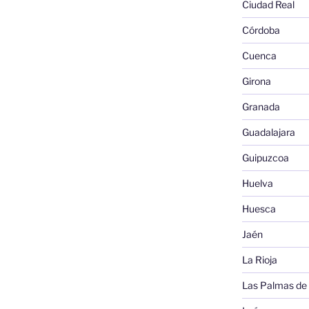
Ciudad Real
Córdoba
Cuenca
Girona
Granada
Guadalajara
Guipuzcoa
Huelva
Huesca
Jaén
La Rioja
Las Palmas de