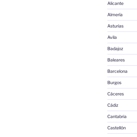
Alicante
Almería
Asturias
Avila
Badajoz
Baleares
Barcelona
Burgos
Cáceres
Cádiz
Cantabria
Castellón