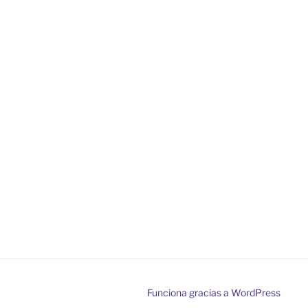
Funciona gracias a WordPress