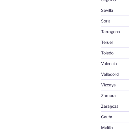
Sevilla
Soria
Tarragona
Teruel
Toledo
Valencia
Valladolid
Vizcaya
Zamora
Zaragoza
Ceuta
Melilla