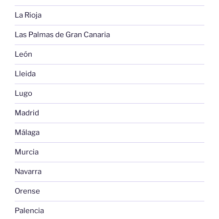
La Rioja
Las Palmas de Gran Canaria
León
Lleida
Lugo
Madrid
Málaga
Murcia
Navarra
Orense
Palencia