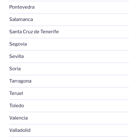
Pontevedra
Salamanca
Santa Cruz de Tenerife
Segovia
Sevilla
Soria
Tarragona
Teruel
Toledo
Valencia
Valladolid