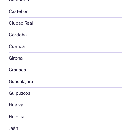
Castellón
Ciudad Real
Córdoba
Cuenca
Girona
Granada
Guadalajara
Guipuzcoa
Huelva
Huesca
Jaén