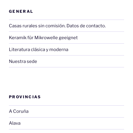
GENERAL
Casas rurales sin comisión. Datos de contacto.
Keramik für Mikrowelle geeignet
Literatura clásica y moderna
Nuestra sede
PROVINCIAS
A Coruña
Alava