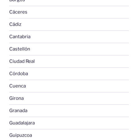
Cáceres
Cádiz
Cantabria
Castellón
Ciudad Real
Córdoba
Cuenca
Girona
Granada
Guadalajara
Guipuzcoa