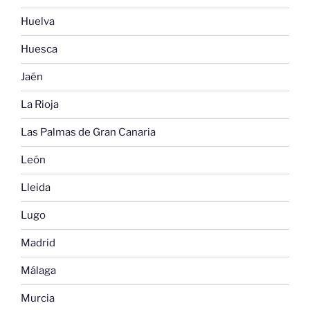
Huelva
Huesca
Jaén
La Rioja
Las Palmas de Gran Canaria
León
Lleida
Lugo
Madrid
Málaga
Murcia