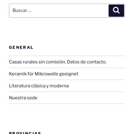
Buscar
Buscar
por:
GENERAL
Casas rurales sin comisión. Datos de contacto.
Keramik für Mikrowelle geeignet
Literatura clásica y moderna
Nuestra sede
PROVINCIAS