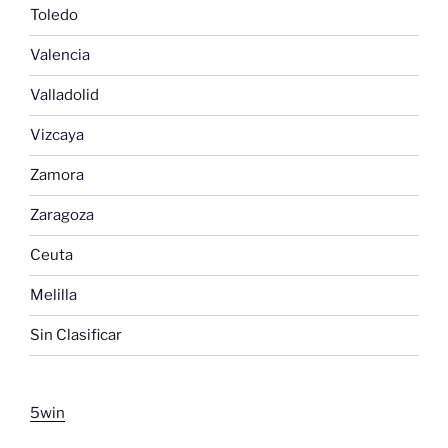
Toledo
Valencia
Valladolid
Vizcaya
Zamora
Zaragoza
Ceuta
Melilla
Sin Clasificar
5win