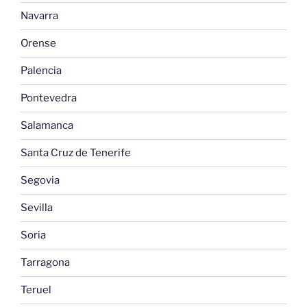
Navarra
Orense
Palencia
Pontevedra
Salamanca
Santa Cruz de Tenerife
Segovia
Sevilla
Soria
Tarragona
Teruel