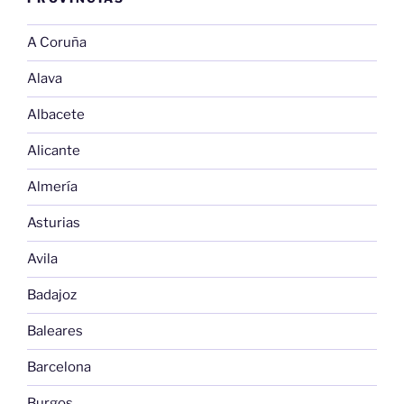
A Coruña
Alava
Albacete
Alicante
Almería
Asturias
Avila
Badajoz
Baleares
Barcelona
Burgos