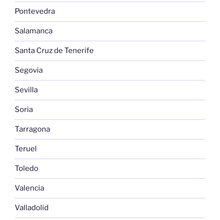
Pontevedra
Salamanca
Santa Cruz de Tenerife
Segovia
Sevilla
Soria
Tarragona
Teruel
Toledo
Valencia
Valladolid