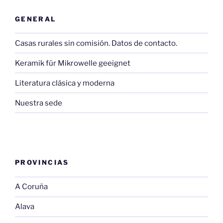
GENERAL
Casas rurales sin comisión. Datos de contacto.
Keramik für Mikrowelle geeignet
Literatura clásica y moderna
Nuestra sede
PROVINCIAS
A Coruña
Alava