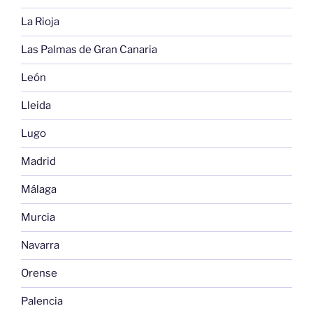
La Rioja
Las Palmas de Gran Canaria
León
Lleida
Lugo
Madrid
Málaga
Murcia
Navarra
Orense
Palencia