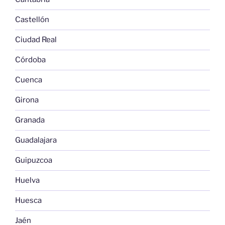
Castellón
Ciudad Real
Córdoba
Cuenca
Girona
Granada
Guadalajara
Guipuzcoa
Huelva
Huesca
Jaén