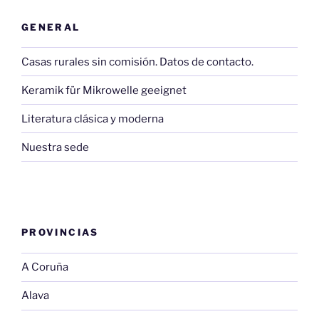
GENERAL
Casas rurales sin comisión. Datos de contacto.
Keramik für Mikrowelle geeignet
Literatura clásica y moderna
Nuestra sede
PROVINCIAS
A Coruña
Alava