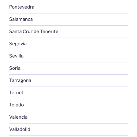
Pontevedra
Salamanca
Santa Cruz de Tenerife
Segovia
Sevilla
Soria
Tarragona
Teruel
Toledo
Valencia
Valladolid