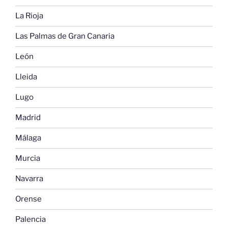
La Rioja
Las Palmas de Gran Canaria
León
Lleida
Lugo
Madrid
Málaga
Murcia
Navarra
Orense
Palencia