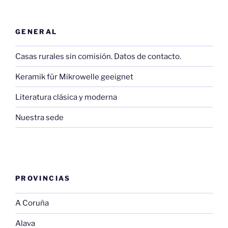
GENERAL
Casas rurales sin comisión. Datos de contacto.
Keramik für Mikrowelle geeignet
Literatura clásica y moderna
Nuestra sede
PROVINCIAS
A Coruña
Alava