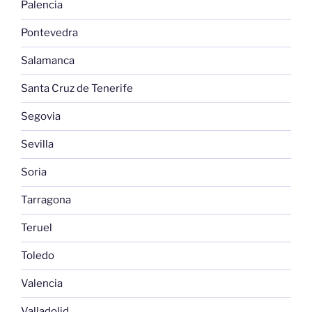
Palencia
Pontevedra
Salamanca
Santa Cruz de Tenerife
Segovia
Sevilla
Soria
Tarragona
Teruel
Toledo
Valencia
Valladolid