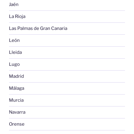
Jaén
La Rioja
Las Palmas de Gran Canaria
León
Lleida
Lugo
Madrid
Málaga
Murcia
Navarra
Orense