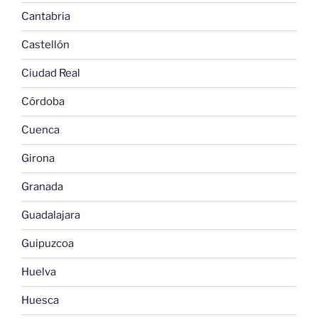
Cantabria
Castellón
Ciudad Real
Córdoba
Cuenca
Girona
Granada
Guadalajara
Guipuzcoa
Huelva
Huesca