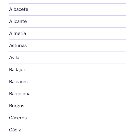
Albacete
Alicante
Almería
Asturias
Avila
Badajoz
Baleares
Barcelona
Burgos
Cáceres
Cádiz