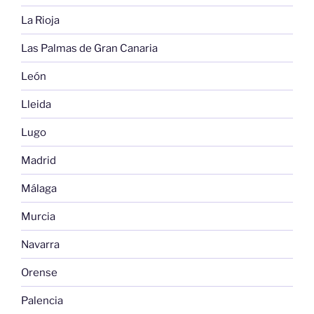
La Rioja
Las Palmas de Gran Canaria
León
Lleida
Lugo
Madrid
Málaga
Murcia
Navarra
Orense
Palencia