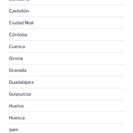
Castellón
Ciudad Real
Córdoba
Cuenca
Girona
Granada
Guadalajara
Guipuzcoa
Huelva
Huesca
Jaén