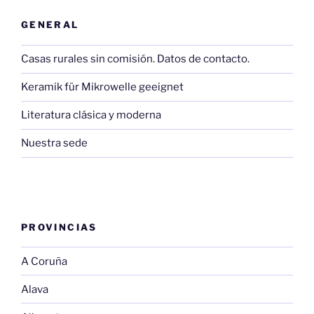
GENERAL
Casas rurales sin comisión. Datos de contacto.
Keramik für Mikrowelle geeignet
Literatura clásica y moderna
Nuestra sede
PROVINCIAS
A Coruña
Alava