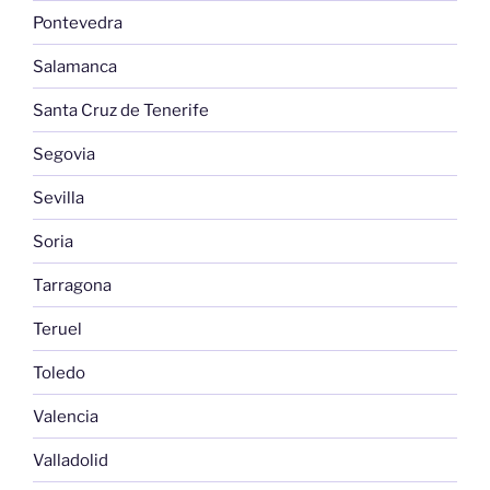
Pontevedra
Salamanca
Santa Cruz de Tenerife
Segovia
Sevilla
Soria
Tarragona
Teruel
Toledo
Valencia
Valladolid