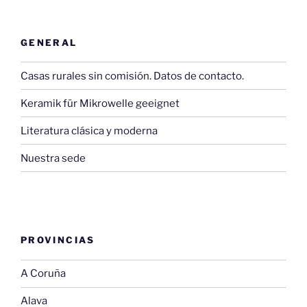
GENERAL
Casas rurales sin comisión. Datos de contacto.
Keramik für Mikrowelle geeignet
Literatura clásica y moderna
Nuestra sede
PROVINCIAS
A Coruña
Alava