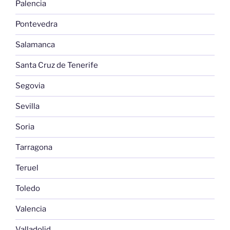
Palencia
Pontevedra
Salamanca
Santa Cruz de Tenerife
Segovia
Sevilla
Soria
Tarragona
Teruel
Toledo
Valencia
Valladolid