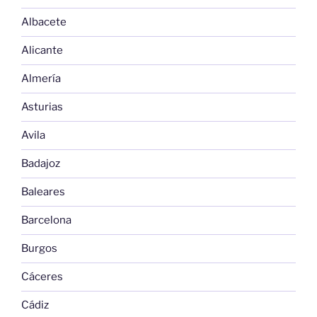
Albacete
Alicante
Almería
Asturias
Avila
Badajoz
Baleares
Barcelona
Burgos
Cáceres
Cádiz