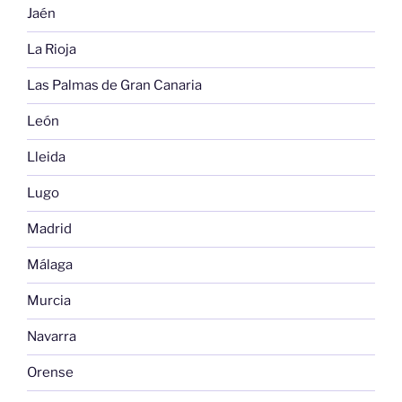
Jaén
La Rioja
Las Palmas de Gran Canaria
León
Lleida
Lugo
Madrid
Málaga
Murcia
Navarra
Orense