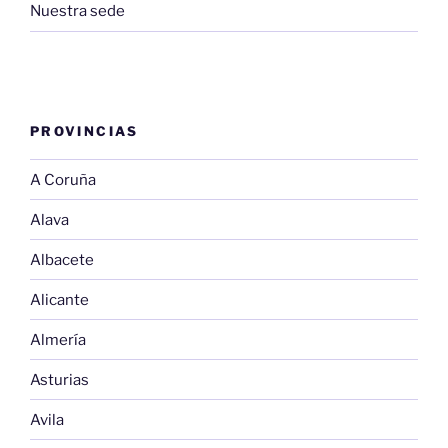
Nuestra sede
PROVINCIAS
A Coruña
Alava
Albacete
Alicante
Almería
Asturias
Avila