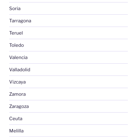
Soria
Tarragona
Teruel
Toledo
Valencia
Valladolid
Vizcaya
Zamora
Zaragoza
Ceuta
Melilla