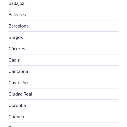
Badajoz
Baleares
Barcelona
Burgos
Cáceres
Cádiz
Cantabria
Castellón
Ciudad Real
Córdoba
Cuenca