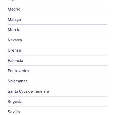
Madrid
Málaga
Murcia
Navarra
Orense
Palencia
Pontevedra
Salamanca
Santa Cruz de Tenerife
Segovia
Sevilla