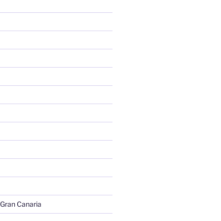
 Gran Canaria