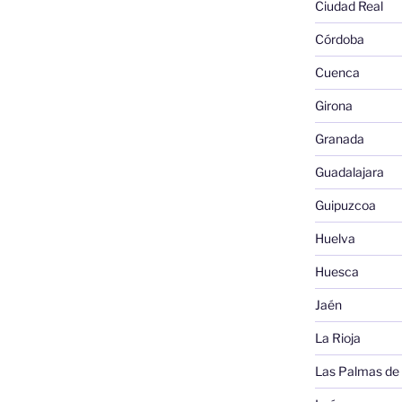
Ciudad Real
Córdoba
Cuenca
Girona
Granada
Guadalajara
Guipuzcoa
Huelva
Huesca
Jaén
La Rioja
Las Palmas de