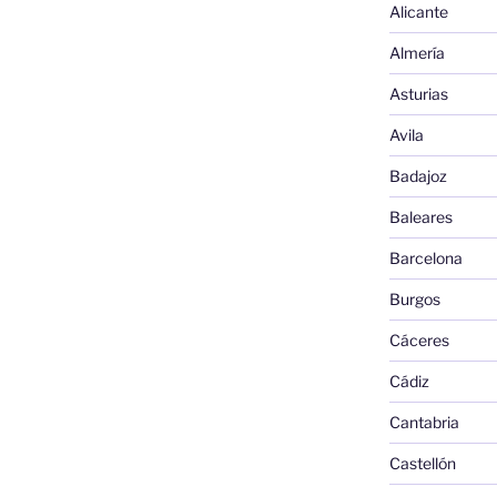
Alicante
Almería
Asturias
Avila
Badajoz
Baleares
Barcelona
Burgos
Cáceres
Cádiz
Cantabria
Castellón