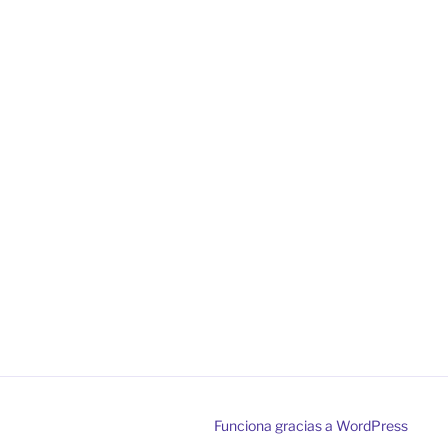
Funciona gracias a WordPress