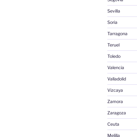
Sevilla
Soria
Tarragona
Teruel
Toledo
Valencia
Valladolid
Vizcaya
Zamora
Zaragoza
Ceuta
Melilla