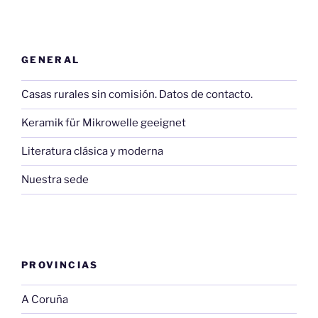
GENERAL
Casas rurales sin comisión. Datos de contacto.
Keramik für Mikrowelle geeignet
Literatura clásica y moderna
Nuestra sede
PROVINCIAS
A Coruña