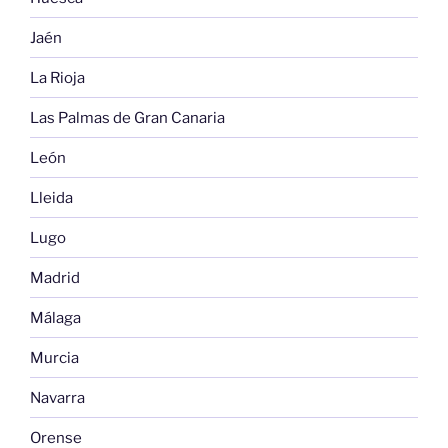
Jaén
La Rioja
Las Palmas de Gran Canaria
León
Lleida
Lugo
Madrid
Málaga
Murcia
Navarra
Orense