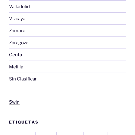
Valladolid
Vizcaya
Zamora
Zaragoza
Ceuta
Melilla
Sin Clasificar
5win
ETIQUETAS