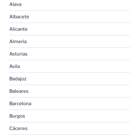
Alava
Albacete
Alicante
Almería
Asturias
Avila
Badajoz
Baleares
Barcelona
Burgos
Cáceres