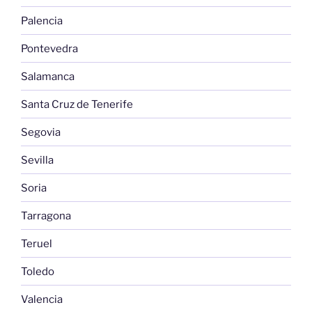
Palencia
Pontevedra
Salamanca
Santa Cruz de Tenerife
Segovia
Sevilla
Soria
Tarragona
Teruel
Toledo
Valencia