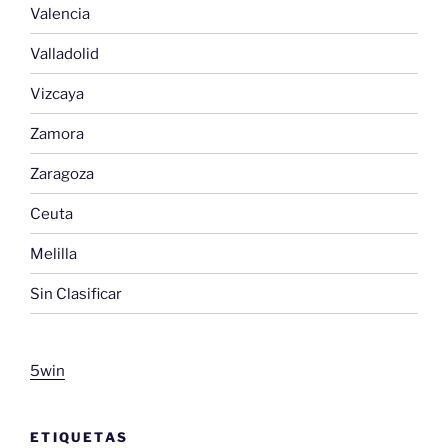
Valencia
Valladolid
Vizcaya
Zamora
Zaragoza
Ceuta
Melilla
Sin Clasificar
5win
ETIQUETAS