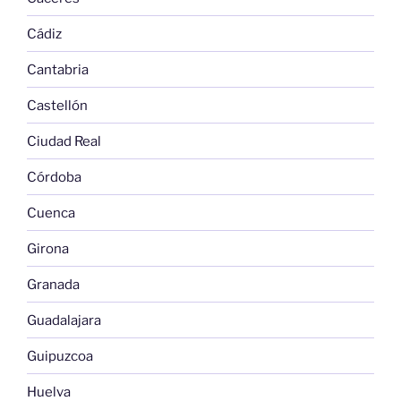
Cádiz
Cantabria
Castellón
Ciudad Real
Córdoba
Cuenca
Girona
Granada
Guadalajara
Guipuzcoa
Huelva