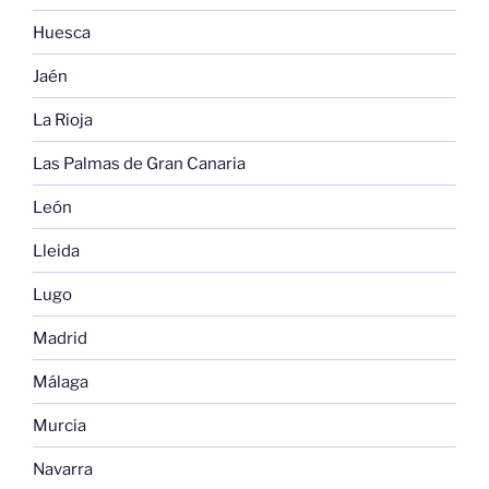
Huesca
Jaén
La Rioja
Las Palmas de Gran Canaria
León
Lleida
Lugo
Madrid
Málaga
Murcia
Navarra