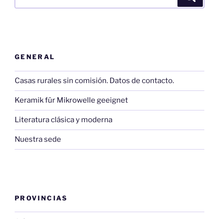
por:
GENERAL
Casas rurales sin comisión. Datos de contacto.
Keramik für Mikrowelle geeignet
Literatura clásica y moderna
Nuestra sede
PROVINCIAS