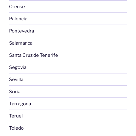
Orense
Palencia
Pontevedra
Salamanca
Santa Cruz de Tenerife
Segovia
Sevilla
Soria
Tarragona
Teruel
Toledo