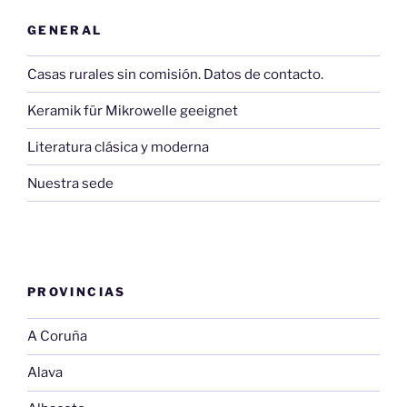
GENERAL
Casas rurales sin comisión. Datos de contacto.
Keramik für Mikrowelle geeignet
Literatura clásica y moderna
Nuestra sede
PROVINCIAS
A Coruña
Alava