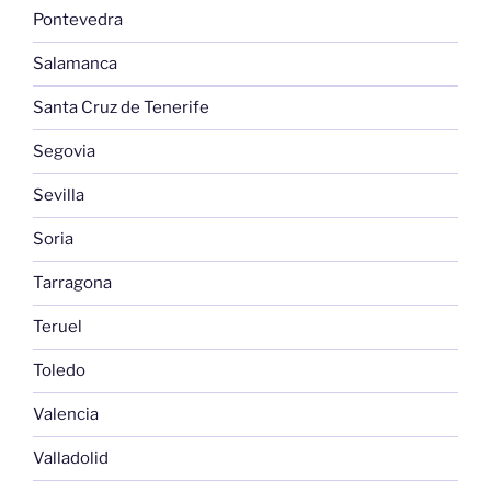
Pontevedra
Salamanca
Santa Cruz de Tenerife
Segovia
Sevilla
Soria
Tarragona
Teruel
Toledo
Valencia
Valladolid