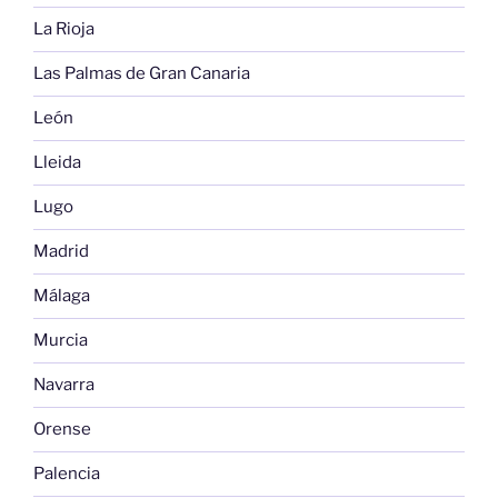
La Rioja
Las Palmas de Gran Canaria
León
Lleida
Lugo
Madrid
Málaga
Murcia
Navarra
Orense
Palencia