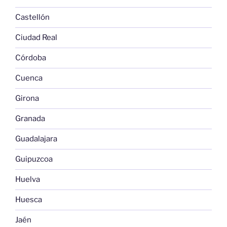
Castellón
Ciudad Real
Córdoba
Cuenca
Girona
Granada
Guadalajara
Guipuzcoa
Huelva
Huesca
Jaén