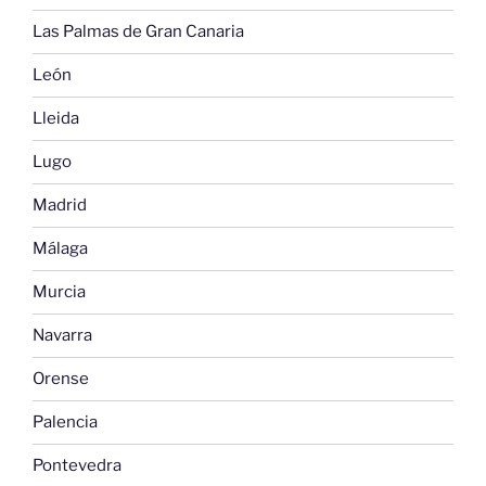
Las Palmas de Gran Canaria
León
Lleida
Lugo
Madrid
Málaga
Murcia
Navarra
Orense
Palencia
Pontevedra