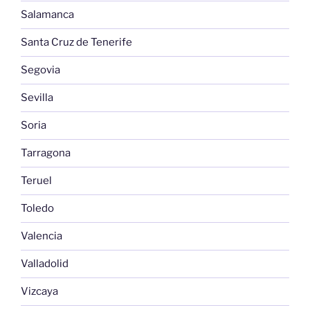
Salamanca
Santa Cruz de Tenerife
Segovia
Sevilla
Soria
Tarragona
Teruel
Toledo
Valencia
Valladolid
Vizcaya