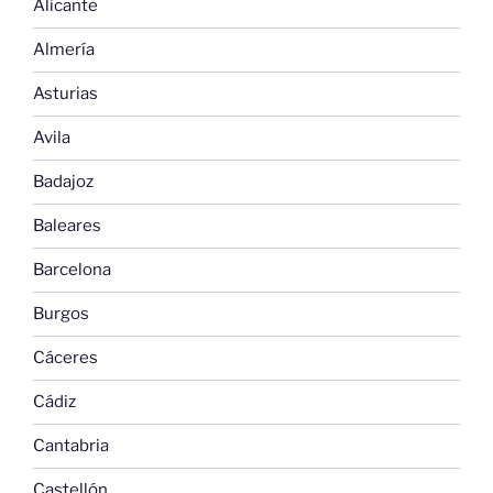
Alicante
Almería
Asturias
Avila
Badajoz
Baleares
Barcelona
Burgos
Cáceres
Cádiz
Cantabria
Castellón