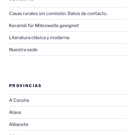
Casas rurales sin comisión. Datos de contacto.
Keramik für Mikrowelle geeignet
Literatura clásica y moderna
Nuestra sede
PROVINCIAS
A Coruña
Alava
Albacete