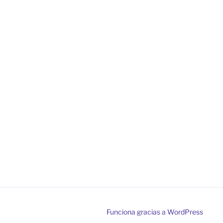
Funciona gracias a WordPress