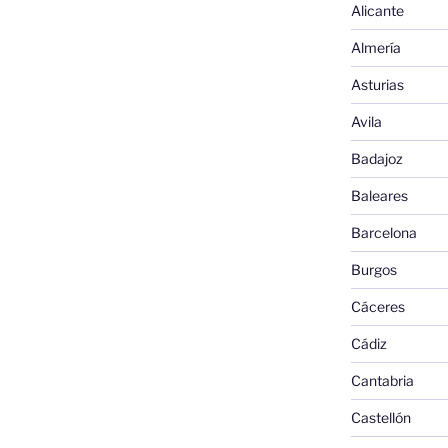
Alicante
Almería
Asturias
Avila
Badajoz
Baleares
Barcelona
Burgos
Cáceres
Cádiz
Cantabria
Castellón