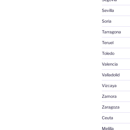
Sevilla
Soria
Tarragona
Teruel
Toledo
Valencia
Valladolid
Vizcaya
Zamora
Zaragoza
Ceuta
Melilla