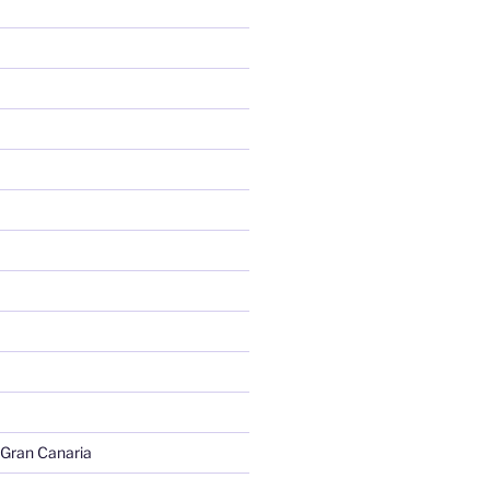
 Gran Canaria