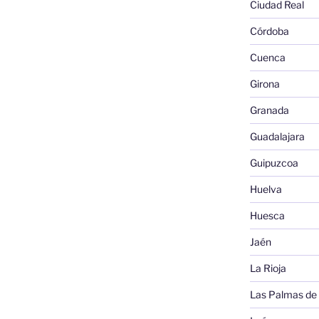
Ciudad Real
Córdoba
Cuenca
Girona
Granada
Guadalajara
Guipuzcoa
Huelva
Huesca
Jaén
La Rioja
Las Palmas de