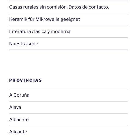
Casas rurales sin comisión. Datos de contacto.
Keramik für Mikrowelle geeignet
Literatura clásica y moderna
Nuestra sede
PROVINCIAS
A Coruña
Alava
Albacete
Alicante