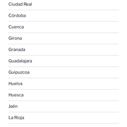
Ciudad Real
Córdoba
Cuenca
Girona
Granada
Guadalajara
Guipuzcoa
Huelva
Huesca
Jaén
La Rioja