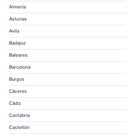
Almería
Asturias
Avila
Badajoz
Baleares
Barcelona
Burgos
Cáceres
Cádiz
Cantabria
Castellón