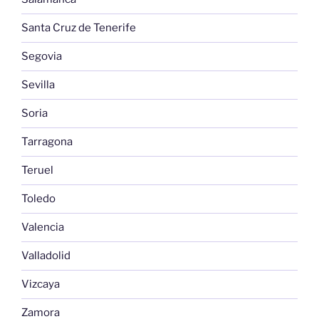
Santa Cruz de Tenerife
Segovia
Sevilla
Soria
Tarragona
Teruel
Toledo
Valencia
Valladolid
Vizcaya
Zamora