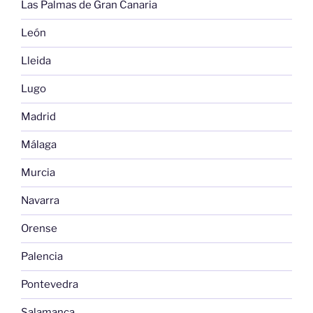
Las Palmas de Gran Canaria
León
Lleida
Lugo
Madrid
Málaga
Murcia
Navarra
Orense
Palencia
Pontevedra
Salamanca