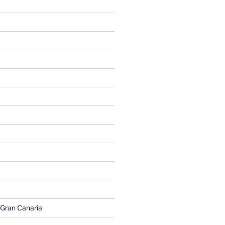
 Gran Canaria