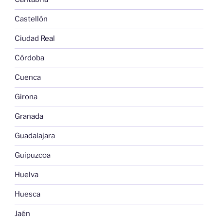
Castellón
Ciudad Real
Córdoba
Cuenca
Girona
Granada
Guadalajara
Guipuzcoa
Huelva
Huesca
Jaén