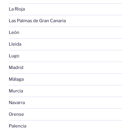
La Rioja
Las Palmas de Gran Canaria
León
Lleida
Lugo
Madrid
Málaga
Murcia
Navarra
Orense
Palencia