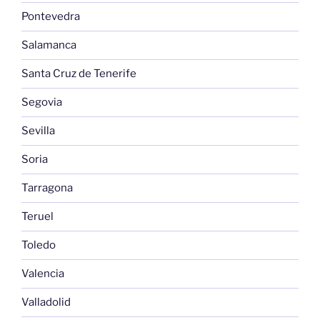
Pontevedra
Salamanca
Santa Cruz de Tenerife
Segovia
Sevilla
Soria
Tarragona
Teruel
Toledo
Valencia
Valladolid