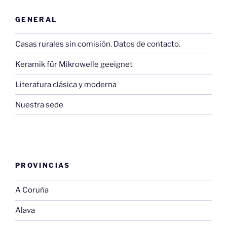
GENERAL
Casas rurales sin comisión. Datos de contacto.
Keramik für Mikrowelle geeignet
Literatura clásica y moderna
Nuestra sede
PROVINCIAS
A Coruña
Alava