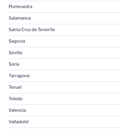
Pontevedra
Salamanca
Santa Cruz de Tenerife
Segovia
Sevilla
Soria
Tarragona
Teruel
Toledo
Valencia
Valladolid