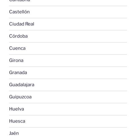
Castellón
Ciudad Real
Córdoba
Cuenca
Girona
Granada
Guadalajara
Guipuzcoa
Huelva
Huesca
Jaén