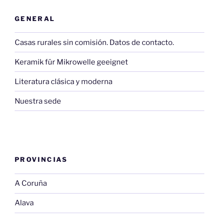
GENERAL
Casas rurales sin comisión. Datos de contacto.
Keramik für Mikrowelle geeignet
Literatura clásica y moderna
Nuestra sede
PROVINCIAS
A Coruña
Alava