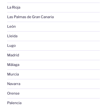
La Rioja
Las Palmas de Gran Canaria
León
Lleida
Lugo
Madrid
Málaga
Murcia
Navarra
Orense
Palencia