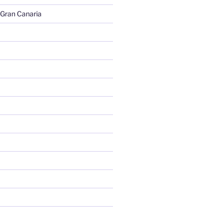
 Gran Canaria