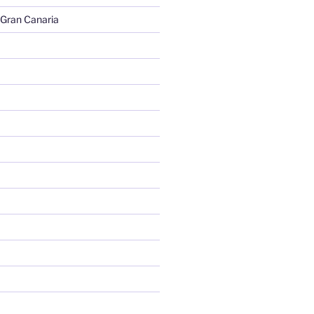
 Gran Canaria