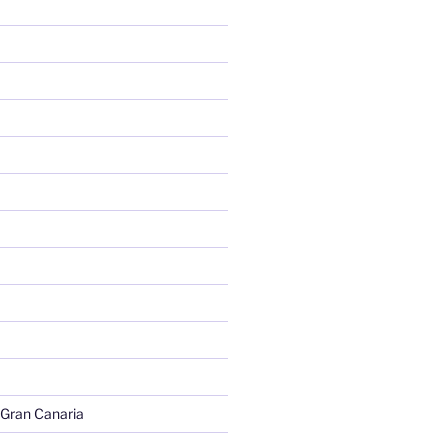
 Gran Canaria