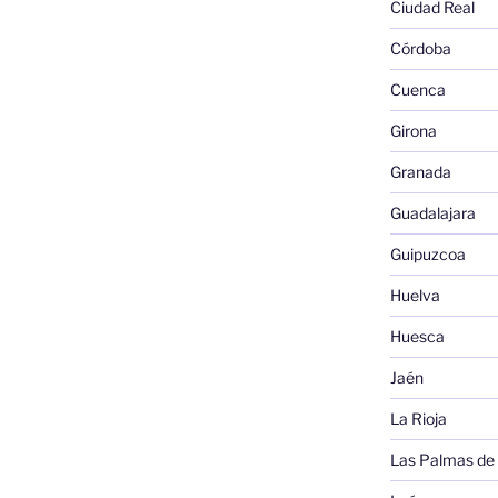
Ciudad Real
Córdoba
Cuenca
Girona
Granada
Guadalajara
Guipuzcoa
Huelva
Huesca
Jaén
La Rioja
Las Palmas de