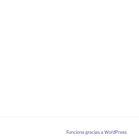
Funciona gracias a WordPress