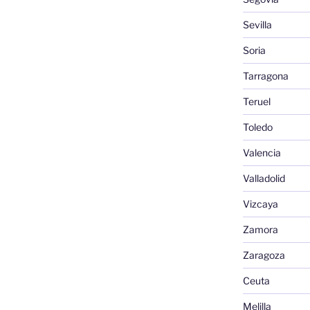
Sevilla
Soria
Tarragona
Teruel
Toledo
Valencia
Valladolid
Vizcaya
Zamora
Zaragoza
Ceuta
Melilla