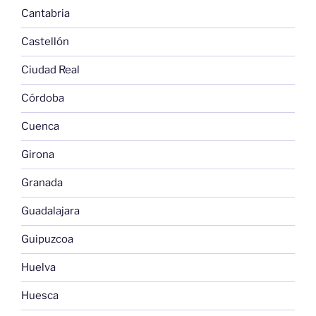
Cantabria
Castellón
Ciudad Real
Córdoba
Cuenca
Girona
Granada
Guadalajara
Guipuzcoa
Huelva
Huesca