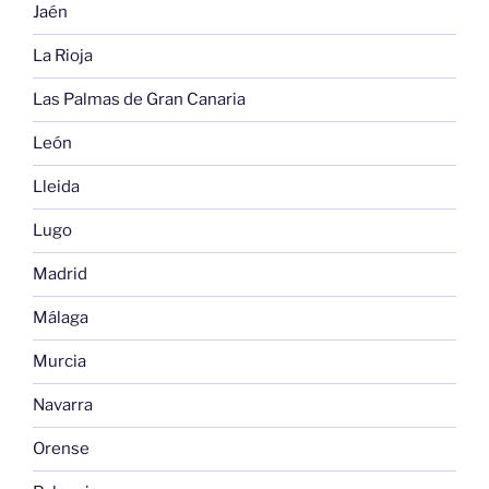
Jaén
La Rioja
Las Palmas de Gran Canaria
León
Lleida
Lugo
Madrid
Málaga
Murcia
Navarra
Orense