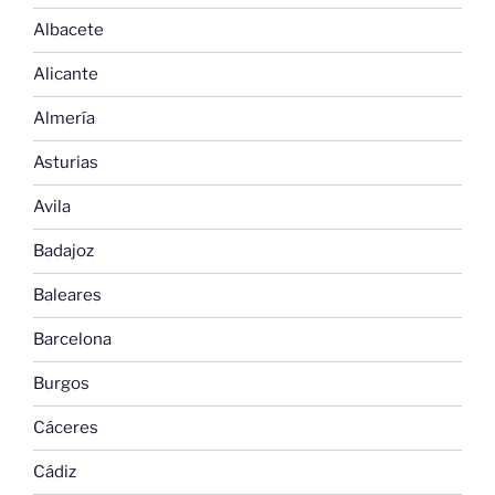
Albacete
Alicante
Almería
Asturias
Avila
Badajoz
Baleares
Barcelona
Burgos
Cáceres
Cádiz