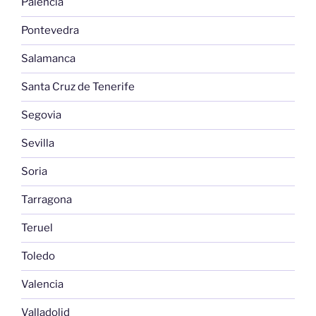
Palencia
Pontevedra
Salamanca
Santa Cruz de Tenerife
Segovia
Sevilla
Soria
Tarragona
Teruel
Toledo
Valencia
Valladolid