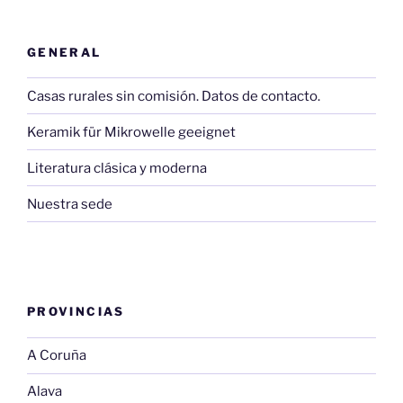
GENERAL
Casas rurales sin comisión. Datos de contacto.
Keramik für Mikrowelle geeignet
Literatura clásica y moderna
Nuestra sede
PROVINCIAS
A Coruña
Alava