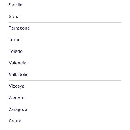
Sevilla
Soria
Tarragona
Teruel
Toledo
Valencia
Valladolid
Vizcaya
Zamora
Zaragoza
Ceuta