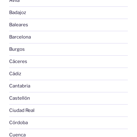
Avila
Badajoz
Baleares
Barcelona
Burgos
Cáceres
Cádiz
Cantabria
Castellón
Ciudad Real
Córdoba
Cuenca