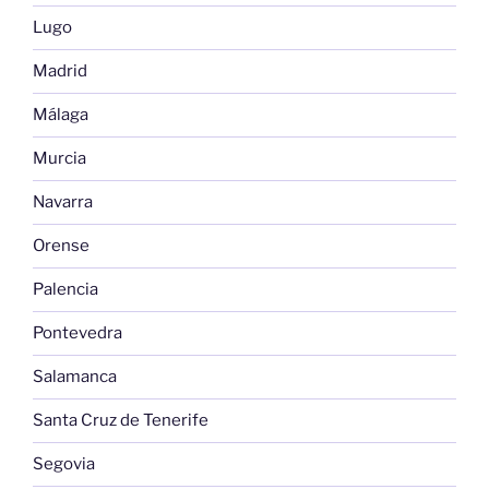
Lugo
Madrid
Málaga
Murcia
Navarra
Orense
Palencia
Pontevedra
Salamanca
Santa Cruz de Tenerife
Segovia