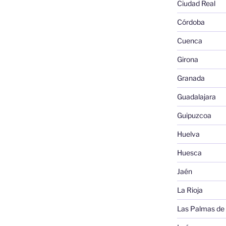
Ciudad Real
Córdoba
Cuenca
Girona
Granada
Guadalajara
Guipuzcoa
Huelva
Huesca
Jaén
La Rioja
Las Palmas de