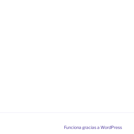
Funciona gracias a WordPress