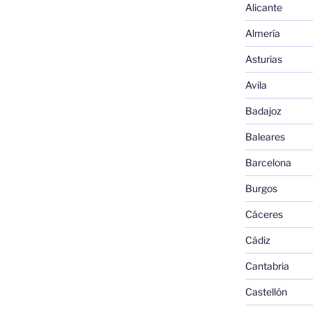
Alicante
Almería
Asturias
Avila
Badajoz
Baleares
Barcelona
Burgos
Cáceres
Cádiz
Cantabria
Castellón