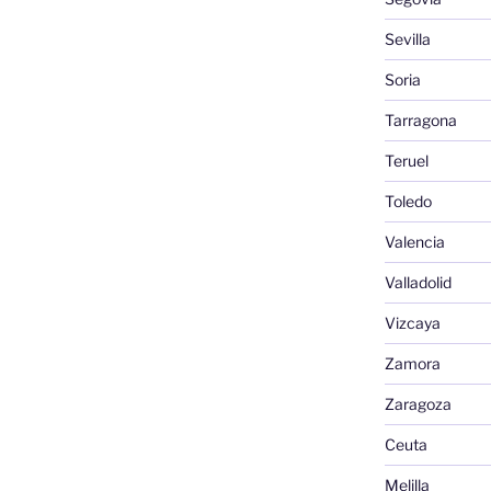
Sevilla
Soria
Tarragona
Teruel
Toledo
Valencia
Valladolid
Vizcaya
Zamora
Zaragoza
Ceuta
Melilla