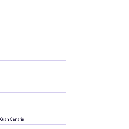
 Gran Canaria