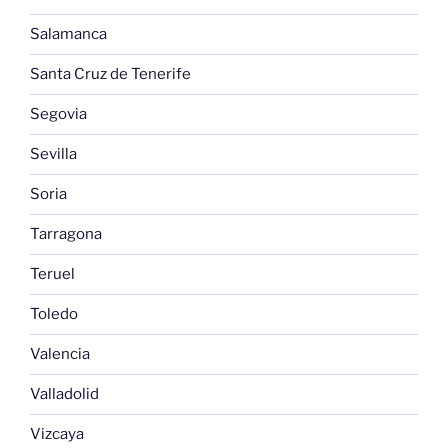
Salamanca
Santa Cruz de Tenerife
Segovia
Sevilla
Soria
Tarragona
Teruel
Toledo
Valencia
Valladolid
Vizcaya