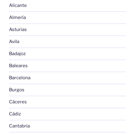
Alicante
Almería
Asturias
Avila
Badajoz
Baleares
Barcelona
Burgos
Cáceres
Cádiz
Cantabria