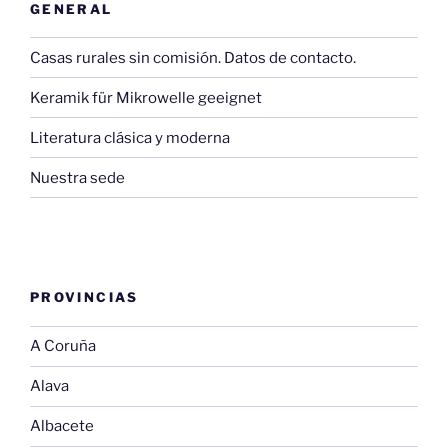
GENERAL
Casas rurales sin comisión. Datos de contacto.
Keramik für Mikrowelle geeignet
Literatura clásica y moderna
Nuestra sede
PROVINCIAS
A Coruña
Alava
Albacete