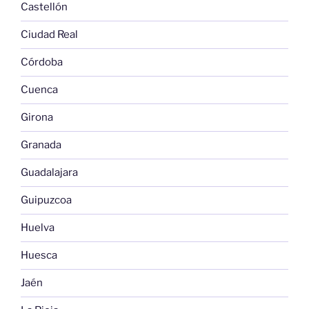
Castellón
Ciudad Real
Córdoba
Cuenca
Girona
Granada
Guadalajara
Guipuzcoa
Huelva
Huesca
Jaén