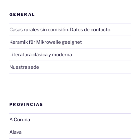
GENERAL
Casas rurales sin comisión. Datos de contacto.
Keramik für Mikrowelle geeignet
Literatura clásica y moderna
Nuestra sede
PROVINCIAS
A Coruña
Alava