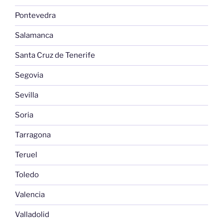
Pontevedra
Salamanca
Santa Cruz de Tenerife
Segovia
Sevilla
Soria
Tarragona
Teruel
Toledo
Valencia
Valladolid