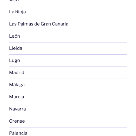
La Rioja
Las Palmas de Gran Canaria
León
Lleida
Lugo
Madrid
Málaga
Murcia
Navarra
Orense
Palencia