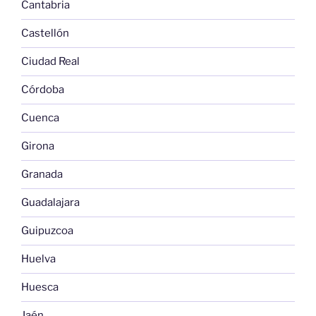
Cantabria
Castellón
Ciudad Real
Córdoba
Cuenca
Girona
Granada
Guadalajara
Guipuzcoa
Huelva
Huesca
Jaén