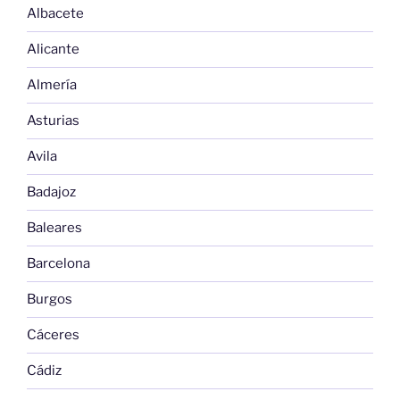
Albacete
Alicante
Almería
Asturias
Avila
Badajoz
Baleares
Barcelona
Burgos
Cáceres
Cádiz