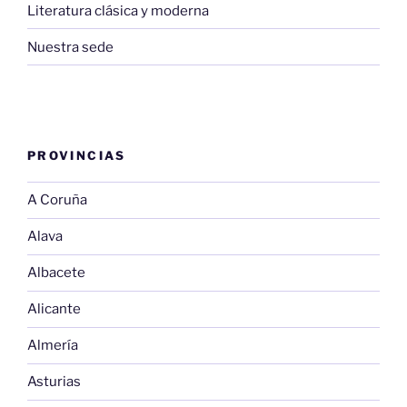
Literatura clásica y moderna
Nuestra sede
PROVINCIAS
A Coruña
Alava
Albacete
Alicante
Almería
Asturias