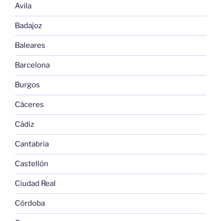
Avila
Badajoz
Baleares
Barcelona
Burgos
Cáceres
Cádiz
Cantabria
Castellón
Ciudad Real
Córdoba