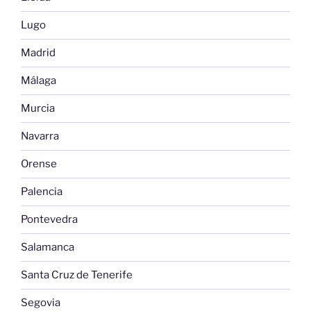
Lugo
Madrid
Málaga
Murcia
Navarra
Orense
Palencia
Pontevedra
Salamanca
Santa Cruz de Tenerife
Segovia