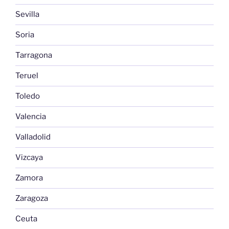
Sevilla
Soria
Tarragona
Teruel
Toledo
Valencia
Valladolid
Vizcaya
Zamora
Zaragoza
Ceuta