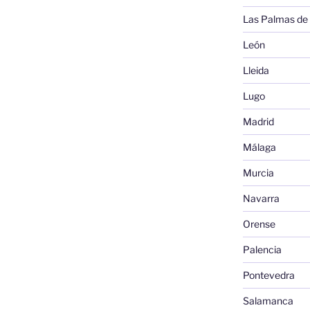
Las Palmas de
León
Lleida
Lugo
Madrid
Málaga
Murcia
Navarra
Orense
Palencia
Pontevedra
Salamanca