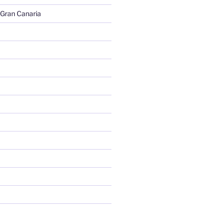
 Gran Canaria