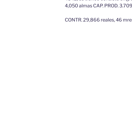
4,050 almas CAP. PROD. 3.709,
CONTR. 29,866 reales, 46 mre