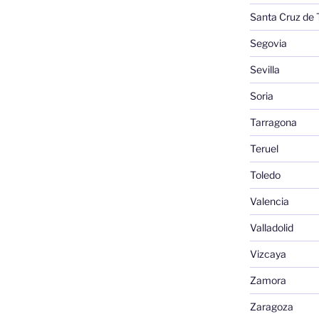
Santa Cruz de 
Segovia
Sevilla
Soria
Tarragona
Teruel
Toledo
Valencia
Valladolid
Vizcaya
Zamora
Zaragoza