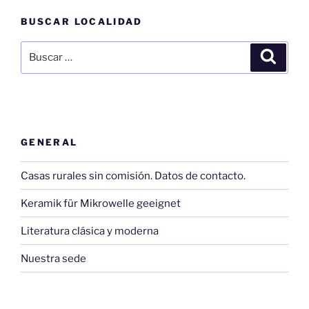
BUSCAR LOCALIDAD
Buscar
Buscar
por:
GENERAL
Casas rurales sin comisión. Datos de contacto.
Keramik für Mikrowelle geeignet
Literatura clásica y moderna
Nuestra sede