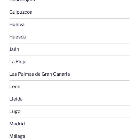
Guipuzcoa
Huelva
Huesca
Jaén
La Rioja
Las Palmas de Gran Canaria
León
Lleida
Lugo
Madrid
Málaga