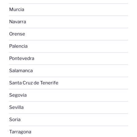
Murcia
Navarra
Orense
Palencia
Pontevedra
Salamanca
Santa Cruz de Tenerife
Segovia
Sevilla
Soria
Tarragona