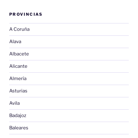
PROVINCIAS
A Coruña
Alava
Albacete
Alicante
Almería
Asturias
Avila
Badajoz
Baleares