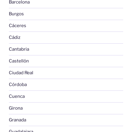
Barcelona
Burgos
Cáceres
Cádiz
Cantabria
Castellón
Ciudad Real
Córdoba
Cuenca
Girona
Granada
Guadalajara