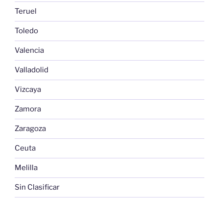
Teruel
Toledo
Valencia
Valladolid
Vizcaya
Zamora
Zaragoza
Ceuta
Melilla
Sin Clasificar