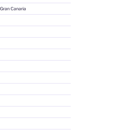
 Gran Canaria