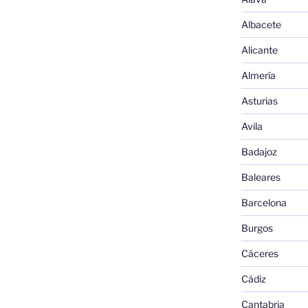
Albacete
Alicante
Almería
Asturias
Avila
Badajoz
Baleares
Barcelona
Burgos
Cáceres
Cádiz
Cantabria