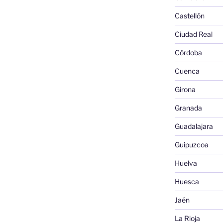
Castellón
Ciudad Real
Córdoba
Cuenca
Girona
Granada
Guadalajara
Guipuzcoa
Huelva
Huesca
Jaén
La Rioja