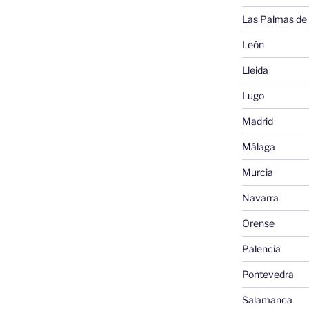
Las Palmas de
León
Lleida
Lugo
Madrid
Málaga
Murcia
Navarra
Orense
Palencia
Pontevedra
Salamanca