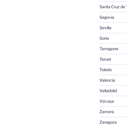
Santa Cruz de 
Segovia
Sevilla
Soria
Tarragona
Teruel
Toledo
Valencia
Valladolid
Vizcaya
Zamora
Zaragoza