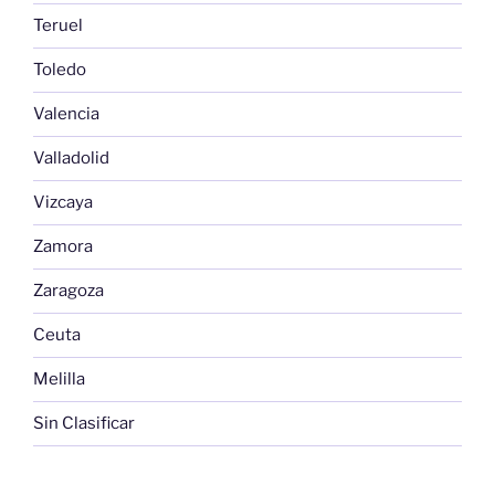
Teruel
Toledo
Valencia
Valladolid
Vizcaya
Zamora
Zaragoza
Ceuta
Melilla
Sin Clasificar