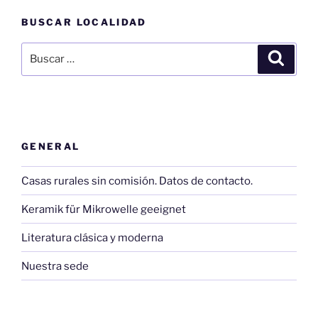
BUSCAR LOCALIDAD
Buscar
Buscar
por:
GENERAL
Casas rurales sin comisión. Datos de contacto.
Keramik für Mikrowelle geeignet
Literatura clásica y moderna
Nuestra sede