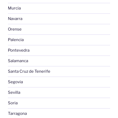
Murcia
Navarra
Orense
Palencia
Pontevedra
Salamanca
Santa Cruz de Tenerife
Segovia
Sevilla
Soria
Tarragona