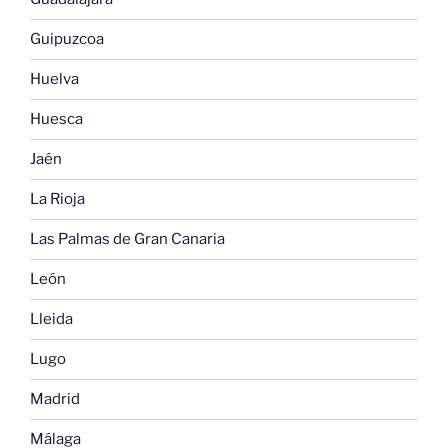
Guipuzcoa
Huelva
Huesca
Jaén
La Rioja
Las Palmas de Gran Canaria
León
Lleida
Lugo
Madrid
Málaga