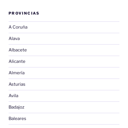
PROVINCIAS
A Coruña
Alava
Albacete
Alicante
Almería
Asturias
Avila
Badajoz
Baleares