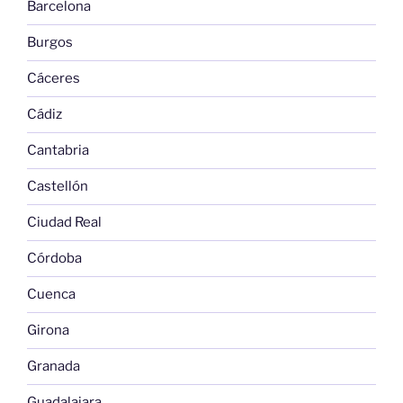
Barcelona
Burgos
Cáceres
Cádiz
Cantabria
Castellón
Ciudad Real
Córdoba
Cuenca
Girona
Granada
Guadalajara