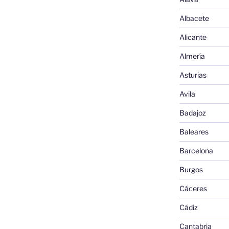
Albacete
Alicante
Almería
Asturias
Avila
Badajoz
Baleares
Barcelona
Burgos
Cáceres
Cádiz
Cantabria