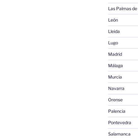
Las Palmas de
León
Lleida
Lugo
Madrid
Málaga
Murcia
Navarra
Orense
Palencia
Pontevedra
Salamanca