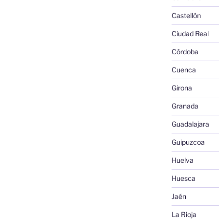
Castellón
Ciudad Real
Córdoba
Cuenca
Girona
Granada
Guadalajara
Guipuzcoa
Huelva
Huesca
Jaén
La Rioja