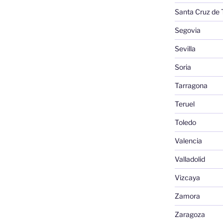
Santa Cruz de 
Segovia
Sevilla
Soria
Tarragona
Teruel
Toledo
Valencia
Valladolid
Vizcaya
Zamora
Zaragoza