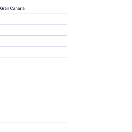
 Gran Canaria