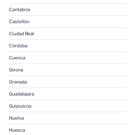
Cantabria
Castellón
Ciudad Real
Córdoba
Cuenca
Girona
Granada
Guadalajara
Guipuzcoa
Huelva
Huesca