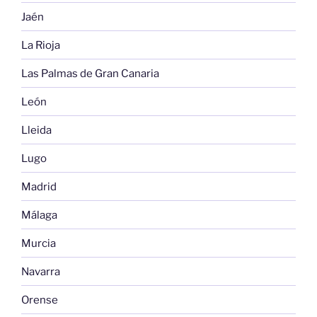
Jaén
La Rioja
Las Palmas de Gran Canaria
León
Lleida
Lugo
Madrid
Málaga
Murcia
Navarra
Orense