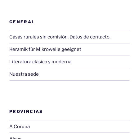
GENERAL
Casas rurales sin comisión. Datos de contacto.
Keramik für Mikrowelle geeignet
Literatura clásica y moderna
Nuestra sede
PROVINCIAS
A Coruña
Alava