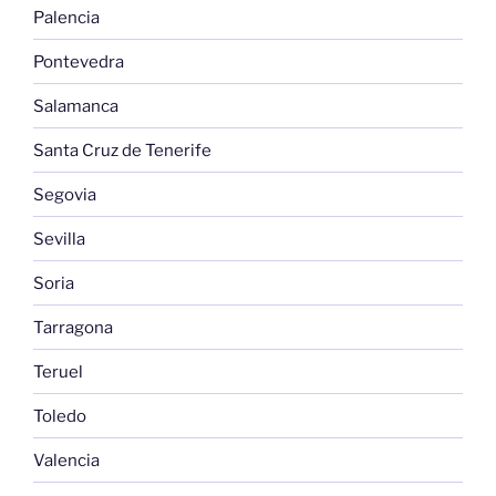
Palencia
Pontevedra
Salamanca
Santa Cruz de Tenerife
Segovia
Sevilla
Soria
Tarragona
Teruel
Toledo
Valencia