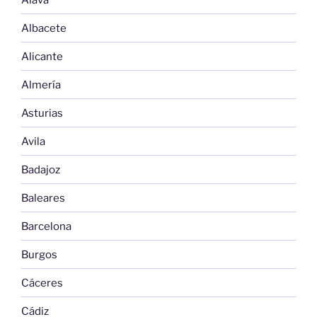
Albacete
Alicante
Almería
Asturias
Avila
Badajoz
Baleares
Barcelona
Burgos
Cáceres
Cádiz