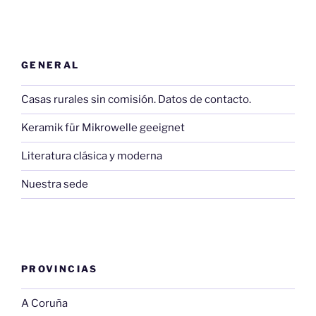
GENERAL
Casas rurales sin comisión. Datos de contacto.
Keramik für Mikrowelle geeignet
Literatura clásica y moderna
Nuestra sede
PROVINCIAS
A Coruña