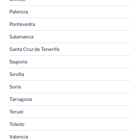
Palencia
Pontevedra
Salamanca
Santa Cruz de Tenerife
Segovia
Sevilla
Soria
Tarragona
Teruel
Toledo
Valencia