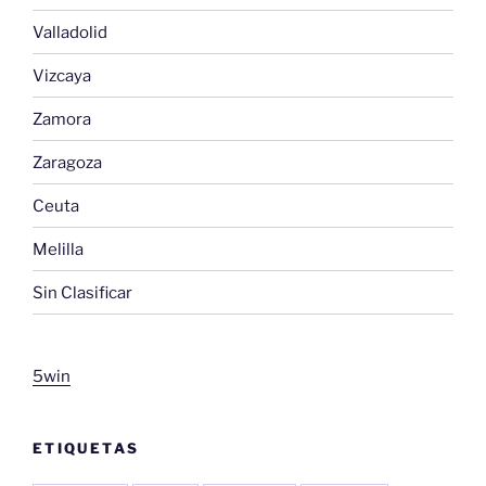
Valladolid
Vizcaya
Zamora
Zaragoza
Ceuta
Melilla
Sin Clasificar
5win
ETIQUETAS