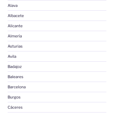
Alava
Albacete
Alicante
Almería
Asturias
Avila
Badajoz
Baleares
Barcelona
Burgos
Cáceres