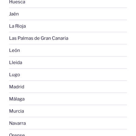
Huesca
Jaén
La Rioja
Las Palmas de Gran Canaria
León
Lleida
Lugo
Madrid
Málaga
Murcia
Navarra
Orense