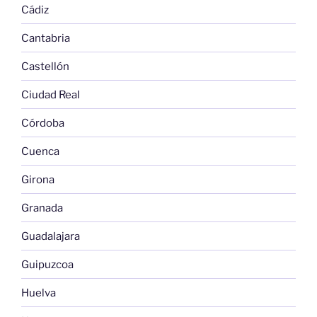
Cádiz
Cantabria
Castellón
Ciudad Real
Córdoba
Cuenca
Girona
Granada
Guadalajara
Guipuzcoa
Huelva