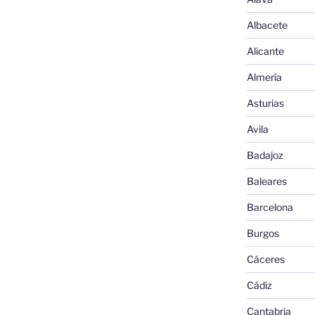
Albacete
Alicante
Almería
Asturias
Avila
Badajoz
Baleares
Barcelona
Burgos
Cáceres
Cádiz
Cantabria