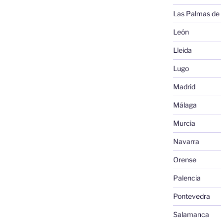
Las Palmas de
León
Lleida
Lugo
Madrid
Málaga
Murcia
Navarra
Orense
Palencia
Pontevedra
Salamanca