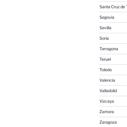
Santa Cruz de 
Segovia
Sevilla
Soria
Tarragona
Teruel
Toledo
Valencia
Valladolid
Vizcaya
Zamora
Zaragoza