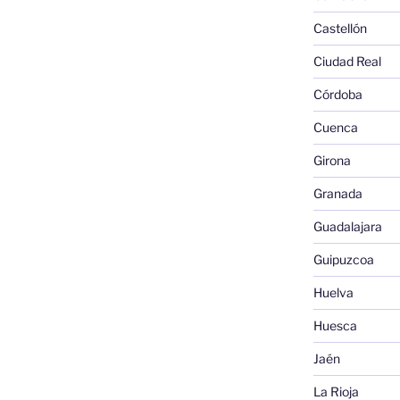
Castellón
Ciudad Real
Córdoba
Cuenca
Girona
Granada
Guadalajara
Guipuzcoa
Huelva
Huesca
Jaén
La Rioja