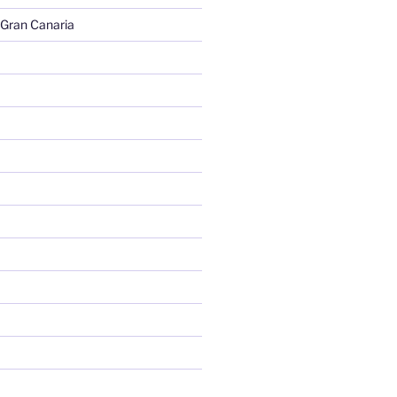
 Gran Canaria